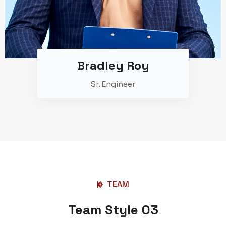
Bradley Roy
Sr. Engineer
TEAM
Team Style 03