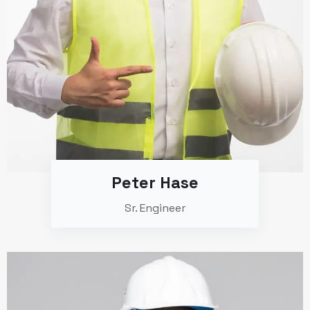
Peter Hase
Sr. Engineer