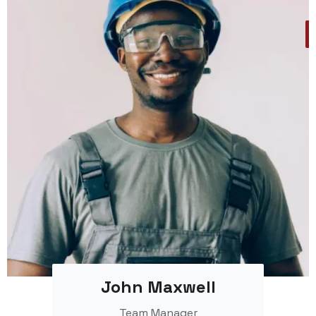
John Maxwell
Team Manager