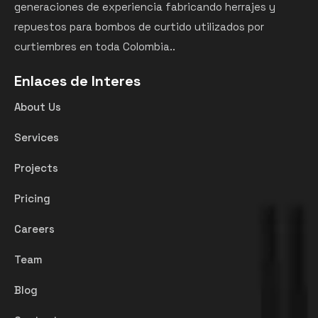
generaciones de experiencia fabricando herrajes y
repuestos para bombos de curtido utilizados por
curtiembres en toda Colombia..
Enlaces de Interes
About Us
Services
Projects
Pricing
Careers
Team
Blog