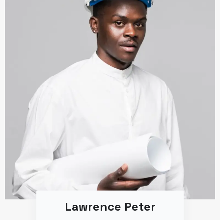
Lawrence Peter