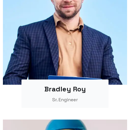
Bradley Roy
Sr. Engineer