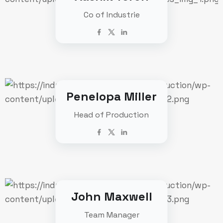
Co of Industrie
Penelopa Miller
Head of Production
John Maxwell
Team Manager