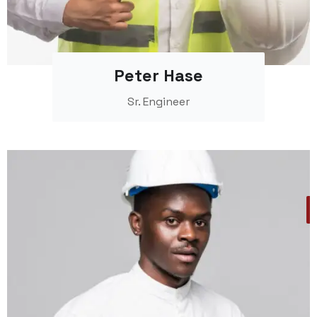
Peter Hase
Sr. Engineer