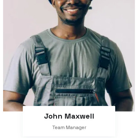
John Maxwell
Team Manager