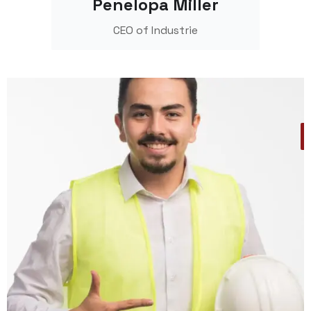
Penelopa Miller
CEO of Industrie