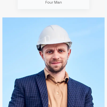
Four Man