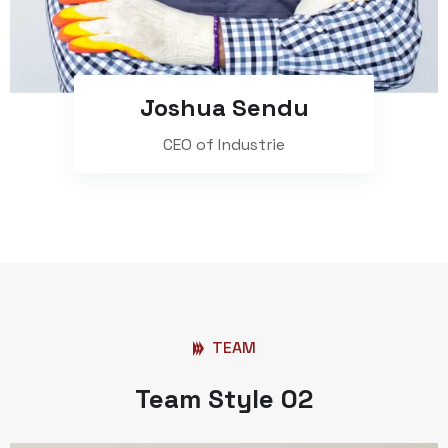
Joshua Sendu
CEO of Industrie
TEAM
Team Style 02