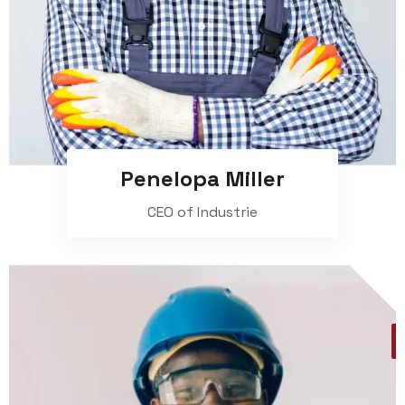
Penelopa Miller
CEO of Industrie