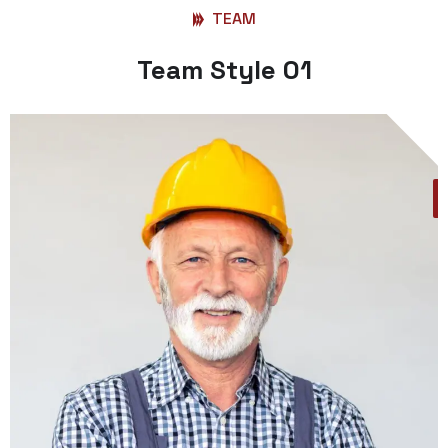
TEAM
Team Style 01