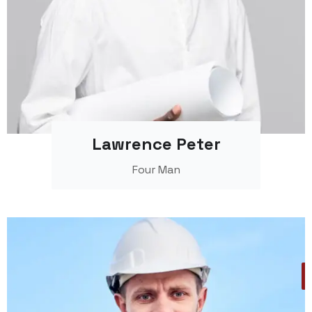
Lawrence Peter
Four Man